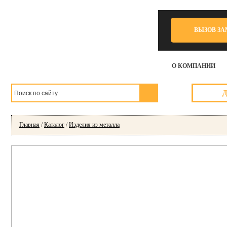
ВЫЗОВ З
О КОМПАНИИ
Главная
/
Каталог
/
Изделия из металла