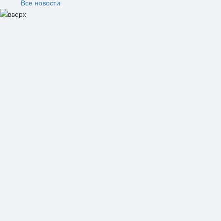
Все новости