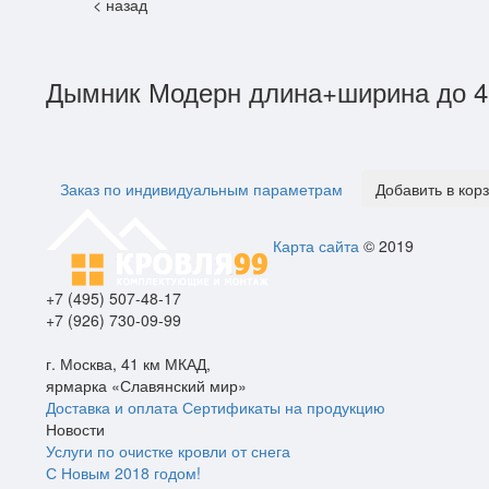
< назад
Дымник Модерн длина+ширина до 4
Заказ по индивидуальным параметрам
Добавить в кор
Карта сайта
© 2019
+7 (495) 507-48-17
+7 (926) 730-09-99
г. Москва, 41 км МКАД,
ярмарка «Славянский мир»
Доставка и оплата
Сертификаты на продукцию
Новости
Услуги по очистке кровли от снега
С Новым 2018 годом!