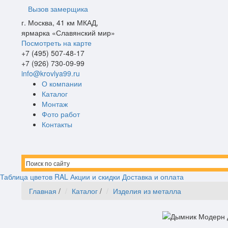
Вызов замерщика
г. Москва, 41 км МКАД,
ярмарка «Славянский мир»
Посмотреть на карте
+7
(495)
507-48-17
+7
(926)
730-09-99
info@krovlya99.ru
О компании
Каталог
Монтаж
Фото работ
Контакты
Таблица цветов RAL
Акции и скидки
Доставка и оплата
Главная
/
Каталог
/
Изделия из металла