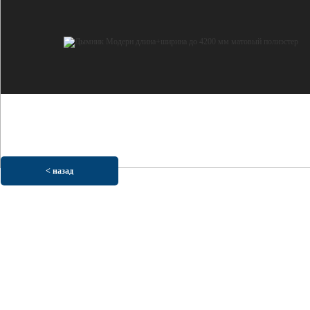
< назад