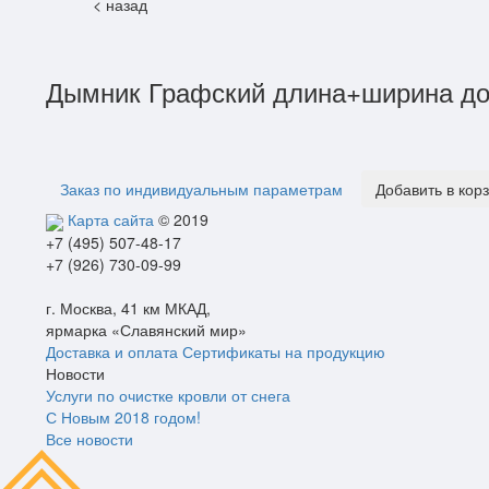
< назад
Дымник Графский длина+ширина до
Заказ по индивидуальным параметрам
Добавить в кор
Карта сайта
© 2019
+7 (495) 507-48-17
+7 (926) 730-09-99
г. Москва, 41 км МКАД,
ярмарка «Славянский мир»
Доставка и оплата
Сертификаты на продукцию
Новости
Услуги по очистке кровли от снега
С Новым 2018 годом!
Все новости