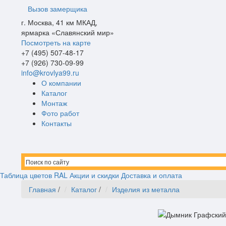
Вызов замерщика
г. Москва, 41 км МКАД,
ярмарка «Славянский мир»
Посмотреть на карте
+7
(495)
507-48-17
+7
(926)
730-09-99
info@krovlya99.ru
О компании
Каталог
Монтаж
Фото работ
Контакты
Таблица цветов RAL
Акции и скидки
Доставка и оплата
Главная
/
Каталог
/
Изделия из металла