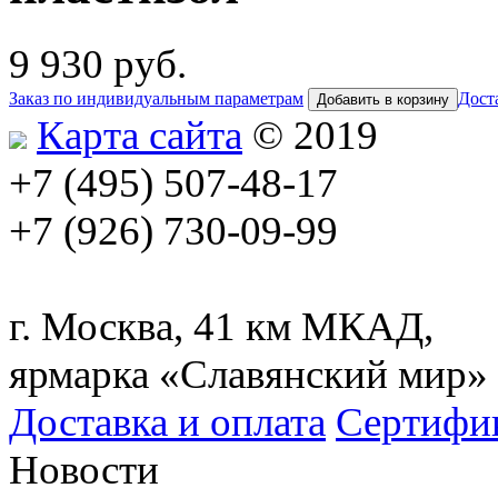
9 930
руб.
Заказ по индивидуальным параметрам
Дост
Добавить в корзину
Карта сайта
© 2019
+7 (495) 507-48-17
+7 (926) 730-09-99
г. Москва, 41 км МКАД,
ярмарка «Славянский мир»
Доставка и оплата
Сертифи
Новости