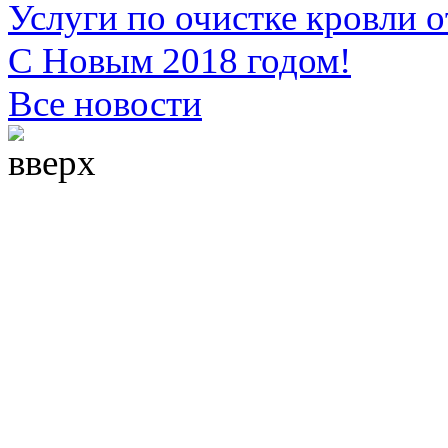
Услуги по очистке кровли о
С Новым 2018 годом!
Все новости