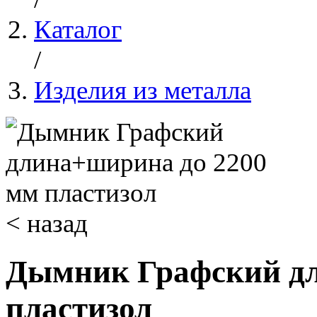
Каталог
/
Изделия из металла
< назад
Дымник Графский дл
пластизол