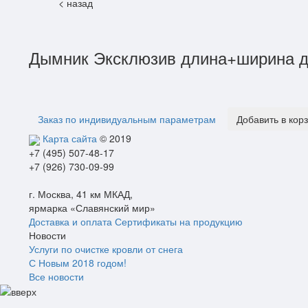
< назад
Дымник Эксклюзив длина+ширина д
Заказ по индивидуальным параметрам
Добавить в кор
Карта сайта
© 2019
+7 (495) 507-48-17
+7 (926) 730-09-99
г. Москва, 41 км МКАД,
ярмарка «Славянский мир»
Доставка и оплата
Сертификаты на продукцию
Новости
Услуги по очистке кровли от снега
С Новым 2018 годом!
Все новости