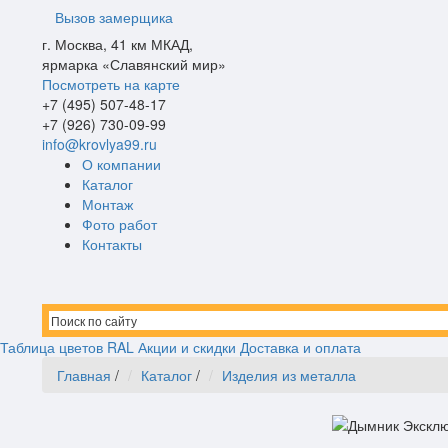
Вызов замерщика
г. Москва, 41 км МКАД,
ярмарка «Славянский мир»
Посмотреть на карте
+7
(495)
507-48-17
+7
(926)
730-09-99
info@krovlya99.ru
О компании
Каталог
Монтаж
Фото работ
Контакты
Таблица цветов RAL
Акции и скидки
Доставка и оплата
Главная
/
Каталог
/
Изделия из металла