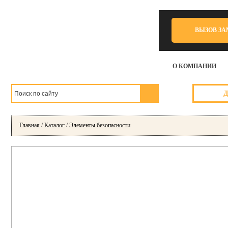
ВЫЗОВ З
О КОМПАНИИ
Главная
/
Каталог
/
Элементы безопасности